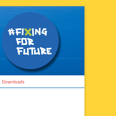
Downloads